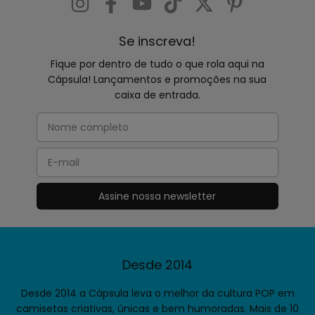
Se inscreva!
Fique por dentro de tudo o que rola aqui na
Cápsula! Lançamentos e promoções na sua
caixa de entrada.
Desde 2014
Desde 2014 a Cápsula leva o melhor da cultura POP em
camisetas criativas, únicas e bem humoradas. Mais de 10