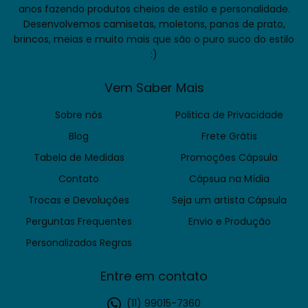
anos fazendo produtos cheios de estilo e personalidade.
Desenvolvemos camisetas, moletons, panos de prato,
brincos, meias e muito mais que são o puro suco do estilo
:)
Vem Saber Mais
Sobre nós
Politica de Privacidade
Blog
Frete Grátis
Tabela de Medidas
Promoções Cápsula
Contato
Cápsua na Mídia
Trocas e Devoluções
Seja um artista Cápsula
Perguntas Frequentes
Envio e Produção
Personalizados Regras
Entre em contato
(11) 99015-7360