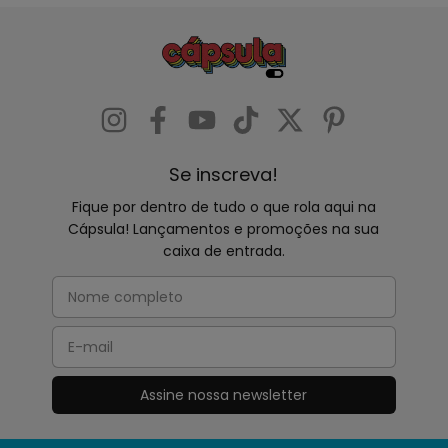
Se inscreva!
Fique por dentro de tudo o que rola aqui na
Cápsula! Lançamentos e promoções na sua
caixa de entrada.