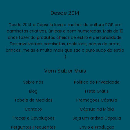
Desde 2014
Desde 2014 a Cápsula leva o melhor da cultura POP em
camisetas criativas, únicas e bem humoradas. Mais de 10
anos fazendo produtos cheios de estilo e personalidade.
Desenvolvemos camisetas, moletons, panos de prato,
brincos, meias e muito mais que são o puro suco do estilo
:)
Vem Saber Mais
Sobre nós
Politica de Privacidade
Blog
Frete Grátis
Tabela de Medidas
Promoções Cápsula
Contato
Cápsua na Mídia
Trocas e Devoluções
Seja um artista Cápsula
Perguntas Frequentes
Envio e Produção