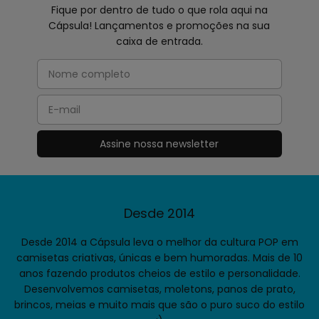
Fique por dentro de tudo o que rola aqui na
Cápsula! Lançamentos e promoções na sua
caixa de entrada.
Desde 2014
Desde 2014 a Cápsula leva o melhor da cultura POP em
camisetas criativas, únicas e bem humoradas. Mais de 10
anos fazendo produtos cheios de estilo e personalidade.
Desenvolvemos camisetas, moletons, panos de prato,
brincos, meias e muito mais que são o puro suco do estilo