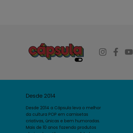
Desde 2014
Desde 2014 a Cápsula leva o melhor
da cultura POP em camisetas
criativas, únicas e bem humoradas.
Mais de 10 anos fazendo produtos