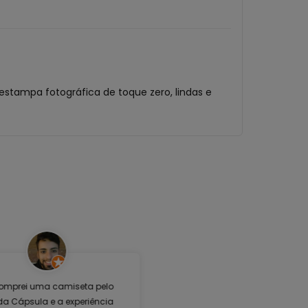
estampa fotográfica de toque zero, lindas e
omprei uma camiseta pelo
 da Cápsula e a experiência