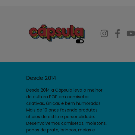
Desde 2014
Desde 2014 a Cápsula leva o melhor
da cultura POP em camisetas
criativas, únicas e bem humoradas.
Mais de 10 anos fazendo produtos
cheios de estilo e personalidade.
Desenvolvemos camisetas, moletons,
panos de prato, brincos, meias e