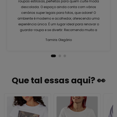
roupas estilosas, perfeitas para quem curte moda
descolada. O espaço ainda conta com vários
cenários super legais para fotos, que adorei! O
ambiente é moderno e acolhedor, oferecendo uma
experiência única. É um lugar ideal para renovar o
guarda-roupa e se divertir. Recomendo muito a
visita!
Tamiris Olegário
Que tal essas aqui? 👀