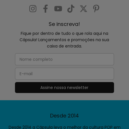
Se inscreva!
Fique por dentro de tudo o que rola aqui na
Cápsula! Lançamentos e promoções na sua
caixa de entrada.
Desde 2014
Desde 2014 a Cápsula leva o melhor da cultura POP em