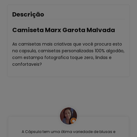
Descrição
Camiseta
Marx Garota Malvada
As camisetas mais criativas que você procura esto
na capsula, camisetas personalizadas 100% algodão,
com estampa fotografica toque zero, lindas e
confortaveis?
A Cápsula tem uma ótima variedade de blusas e