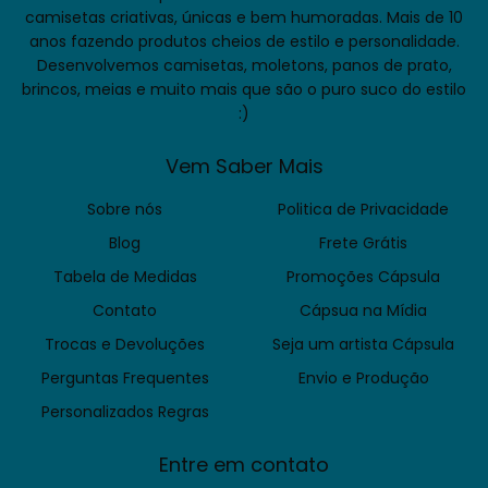
camisetas criativas, únicas e bem humoradas. Mais de 10
anos fazendo produtos cheios de estilo e personalidade.
Desenvolvemos camisetas, moletons, panos de prato,
brincos, meias e muito mais que são o puro suco do estilo
:)
Vem Saber Mais
Sobre nós
Politica de Privacidade
Blog
Frete Grátis
Tabela de Medidas
Promoções Cápsula
Contato
Cápsua na Mídia
Trocas e Devoluções
Seja um artista Cápsula
Perguntas Frequentes
Envio e Produção
Personalizados Regras
Entre em contato