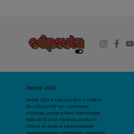
Desde 2014
Desde 2014 a Cápsula leva o melhor
da cultura POP em camisetas
criativas, únicas e bem humoradas.
Mais de 10 anos fazendo produtos
cheios de estilo e personalidade.
Desenvolvemos camisetas, moletons,