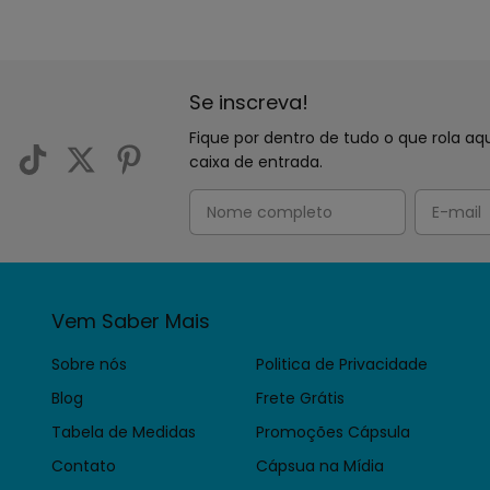
Se inscreva!
Fique por dentro de tudo o que rola 
caixa de entrada.
Vem Saber Mais
Sobre nós
Politica de Privacidade
Blog
Frete Grátis
Tabela de Medidas
Promoções Cápsula
Contato
Cápsua na Mídia