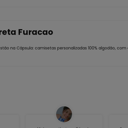
reta Furacao
estão na Cápsula: camisetas personalizadas 100% algodão, com 