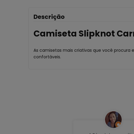
Descrição
Camiseta Slipknot Car
As camisetas mais criativas que você procura 
confortáveis.