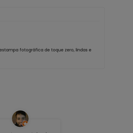
estampa fotográfica de toque zero, lindas e