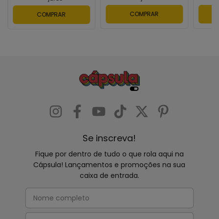
COMPRAR
COMPRAR
Se inscreva!
Fique por dentro de tudo o que rola aqui na
Cápsula! Lançamentos e promoções na sua
caixa de entrada.