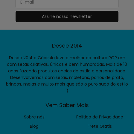
Desde 2014
Desde 2014 a Cápsula leva o melhor da cultura POP em
camisetas criativas, únicas e bem humoradas. Mais de 10
anos fazendo produtos cheios de estilo e personalidade.
Desenvolvemos camisetas, moletons, panos de prato,
brincos, meias e muito mais que são o puro suco do estilo
:)
Vem Saber Mais
Sobre nós
Politica de Privacidade
Blog
Frete Grátis