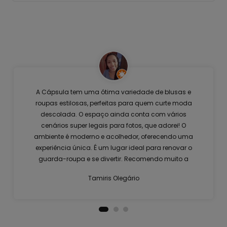
A Cápsula tem uma ótima variedade de blusas e
roupas estilosas, perfeitas para quem curte moda
descolada. O espaço ainda conta com vários
cenários super legais para fotos, que adorei! O
ambiente é moderno e acolhedor, oferecendo uma
experiência única. É um lugar ideal para renovar o
guarda-roupa e se divertir. Recomendo muito a
visita!
Tamiris Olegário