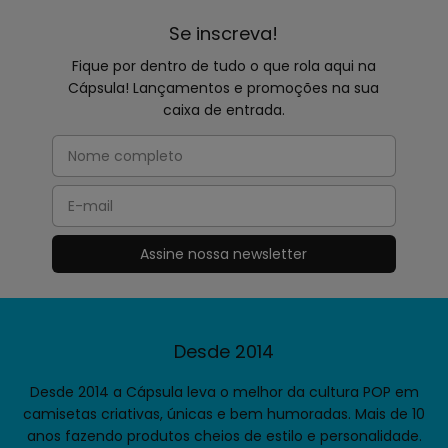
Se inscreva!
Fique por dentro de tudo o que rola aqui na
Cápsula! Lançamentos e promoções na sua
caixa de entrada.
Desde 2014
Desde 2014 a Cápsula leva o melhor da cultura POP em
camisetas criativas, únicas e bem humoradas. Mais de 10
anos fazendo produtos cheios de estilo e personalidade.