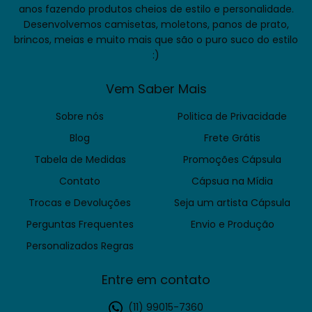
anos fazendo produtos cheios de estilo e personalidade.
Desenvolvemos camisetas, moletons, panos de prato,
brincos, meias e muito mais que são o puro suco do estilo
:)
Vem Saber Mais
Sobre nós
Politica de Privacidade
Blog
Frete Grátis
Tabela de Medidas
Promoções Cápsula
Contato
Cápsua na Mídia
Trocas e Devoluções
Seja um artista Cápsula
Perguntas Frequentes
Envio e Produção
Personalizados Regras
Entre em contato
(11) 99015-7360