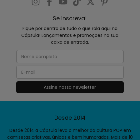
Se inscreva!
Fique por dentro de tudo o que rola aqui na
Cápsula! Lançamentos e promoções na sua
caixa de entrada.
Desde 2014
Desde 2014 a Cápsula leva o melhor da cultura POP em
camisetas criativas, únicas e bem humoradas. Mais de 10