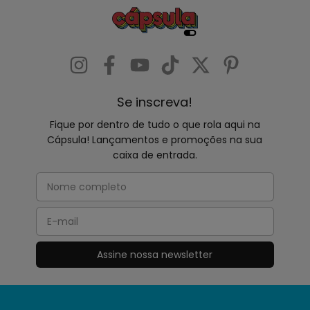
Se inscreva!
Fique por dentro de tudo o que rola aqui na
Cápsula! Lançamentos e promoções na sua
caixa de entrada.