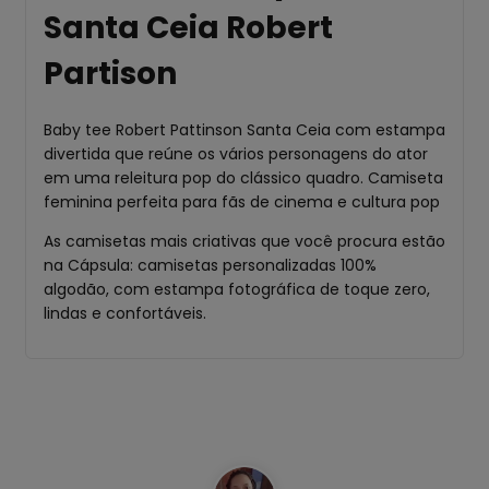
Santa Ceia Robert
Partison
Baby tee Robert Pattinson Santa Ceia com estampa
divertida que reúne os vários personagens do ator
em uma releitura pop do clássico quadro. Camiseta
feminina perfeita para fãs de cinema e cultura pop
As camisetas mais criativas que você procura estão
na Cápsula: camisetas personalizadas 100%
algodão, com estampa fotográfica de toque zero,
lindas e confortáveis.