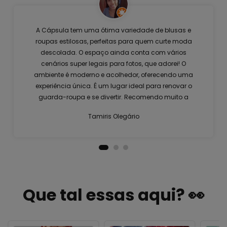
A Cápsula tem uma ótima variedade de blusas e
roupas estilosas, perfeitas para quem curte moda
descolada. O espaço ainda conta com vários
cenários super legais para fotos, que adorei! O
ambiente é moderno e acolhedor, oferecendo uma
experiência única. É um lugar ideal para renovar o
guarda-roupa e se divertir. Recomendo muito a
visita!
Tamiris Olegário
Que tal essas aqui? 👀