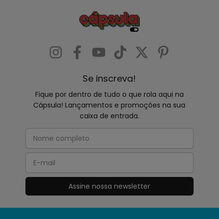
Se inscreva!
Fique por dentro de tudo o que rola aqui na
Cápsula! Lançamentos e promoções na sua
caixa de entrada.