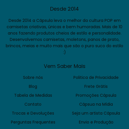
Desde 2014
Desde 2014 a Cápsula leva o melhor da cultura POP em
camisetas criativas, únicas e bem humoradas. Mais de 10
anos fazendo produtos cheios de estilo e personalidade.
Desenvolvemos camisetas, moletons, panos de prato,
brincos, meias e muito mais que são o puro suco do estilo
:)
Vem Saber Mais
Sobre nós
Politica de Privacidade
Blog
Frete Grátis
Tabela de Medidas
Promoções Cápsula
Contato
Cápsua na Mídia
Trocas e Devoluções
Seja um artista Cápsula
Perguntas Frequentes
Envio e Produção