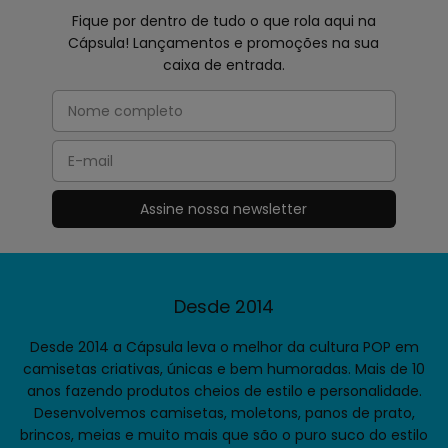
Fique por dentro de tudo o que rola aqui na
Cápsula! Lançamentos e promoções na sua
caixa de entrada.
Desde 2014
Desde 2014 a Cápsula leva o melhor da cultura POP em
camisetas criativas, únicas e bem humoradas. Mais de 10
anos fazendo produtos cheios de estilo e personalidade.
Desenvolvemos camisetas, moletons, panos de prato,
brincos, meias e muito mais que são o puro suco do estilo