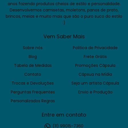
anos fazendo produtos cheios de estilo e personalidade.
Desenvolvemos camisetas, moletons, panos de prato,
brincos, meias e muito mais que são o puro suco do estilo
:)
Vem Saber Mais
Sobre nós
Politica de Privacidade
Blog
Frete Grátis
Tabela de Medidas
Promoções Cápsula
Contato
Cápsua na Mídia
Trocas e Devoluções
Seja um artista Cápsula
Perguntas Frequentes
Envio e Produção
Personalizados Regras
Entre em contato
(11) 99015-7360