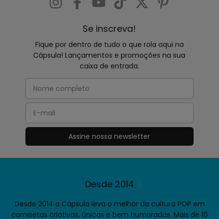
Se inscreva!
Fique por dentro de tudo o que rola aqui na
Cápsula! Lançamentos e promoções na sua
caixa de entrada.
Desde 2014
Desde 2014 a Cápsula leva o melhor da cultura POP em
camisetas criativas, únicas e bem humoradas. Mais de 10