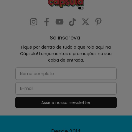
Se inscreva!
Fique por dentro de tudo o que rola aqui na
Cápsula! Lançamentos e promoções na sua
caixa de entrada.
Desde 2014