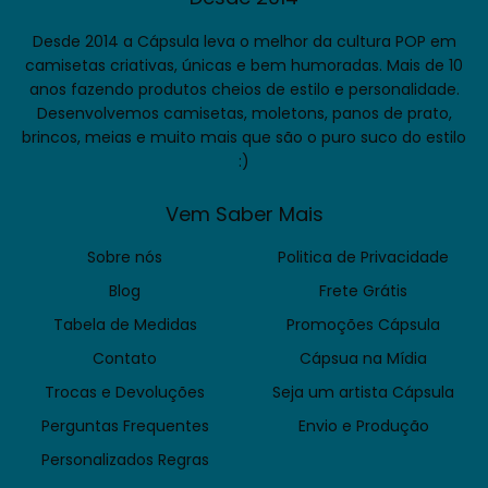
Desde 2014 a Cápsula leva o melhor da cultura POP em
camisetas criativas, únicas e bem humoradas. Mais de 10
anos fazendo produtos cheios de estilo e personalidade.
Desenvolvemos camisetas, moletons, panos de prato,
brincos, meias e muito mais que são o puro suco do estilo
:)
Vem Saber Mais
Sobre nós
Politica de Privacidade
Blog
Frete Grátis
Tabela de Medidas
Promoções Cápsula
Contato
Cápsua na Mídia
Trocas e Devoluções
Seja um artista Cápsula
Perguntas Frequentes
Envio e Produção
Personalizados Regras