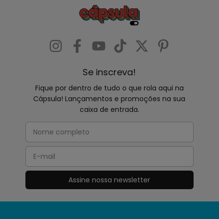
Se inscreva!
Fique por dentro de tudo o que rola aqui na
Cápsula! Lançamentos e promoções na sua
caixa de entrada.