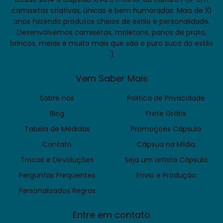
camisetas criativas, únicas e bem humoradas. Mais de 10
anos fazendo produtos cheios de estilo e personalidade.
Desenvolvemos camisetas, moletons, panos de prato,
brincos, meias e muito mais que são o puro suco do estilo
:)
Vem Saber Mais
Sobre nós
Politica de Privacidade
Blog
Frete Grátis
Tabela de Medidas
Promoções Cápsula
Contato
Cápsua na Mídia
Trocas e Devoluções
Seja um artista Cápsula
Perguntas Frequentes
Envio e Produção
Personalizados Regras
Entre em contato