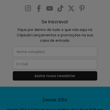
Se inscreva!
Fique por dentro de tudo o que rola aqui na
Cápsula! Lançamentos e promoções na sua
caixa de entrada.
Desde 2014
Desde 2014 a Cápsula leva o melhor da cultura POP em