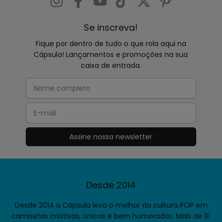
Se inscreva!
Fique por dentro de tudo o que rola aqui na
Cápsula! Lançamentos e promoções na sua
caixa de entrada.
Desde 2014
Desde 2014 a Cápsula leva o melhor da cultura POP em
camisetas criativas, únicas e bem humoradas. Mais de 10