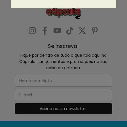
Se inscreva!
Fique por dentro de tudo o que rola aqui na
Cápsula! Lançamentos e promoções na sua
caixa de entrada.