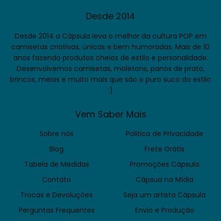
Desde 2014
Desde 2014 a Cápsula leva o melhor da cultura POP em
camisetas criativas, únicas e bem humoradas. Mais de 10
anos fazendo produtos cheios de estilo e personalidade.
Desenvolvemos camisetas, moletons, panos de prato,
brincos, meias e muito mais que são o puro suco do estilo
:)
Vem Saber Mais
Sobre nós
Politica de Privacidade
Blog
Frete Grátis
Tabela de Medidas
Promoções Cápsula
Contato
Cápsua na Mídia
Trocas e Devoluções
Seja um artista Cápsula
Perguntas Frequentes
Envio e Produção