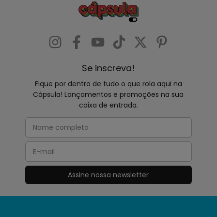
Se inscreva!
Fique por dentro de tudo o que rola aqui na
Cápsula! Lançamentos e promoções na sua
caixa de entrada.