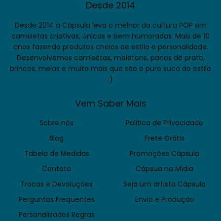
Desde 2014
Desde 2014 a Cápsula leva o melhor da cultura POP em
camisetas criativas, únicas e bem humoradas. Mais de 10
anos fazendo produtos cheios de estilo e personalidade.
Desenvolvemos camisetas, moletons, panos de prato,
brincos, meias e muito mais que são o puro suco do estilo
:)
Vem Saber Mais
Sobre nós
Politica de Privacidade
Blog
Frete Grátis
Tabela de Medidas
Promoções Cápsula
Contato
Cápsua na Mídia
Trocas e Devoluções
Seja um artista Cápsula
Perguntas Frequentes
Envio e Produção
Personalizados Regras