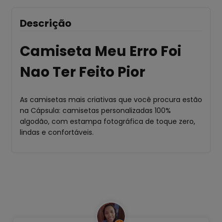
Descrição
Camiseta Meu Erro Foi
Nao Ter Feito Pior
As camisetas mais criativas que você procura estão
na Cápsula: camisetas personalizadas 100%
algodão, com estampa fotográfica de toque zero,
lindas e confortáveis.