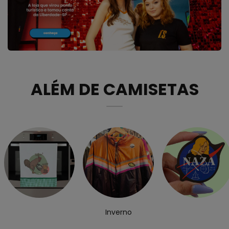
ALÉM DE CAMISETAS
Inverno