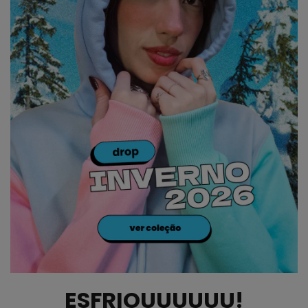
ESFRIOUUUUUU!