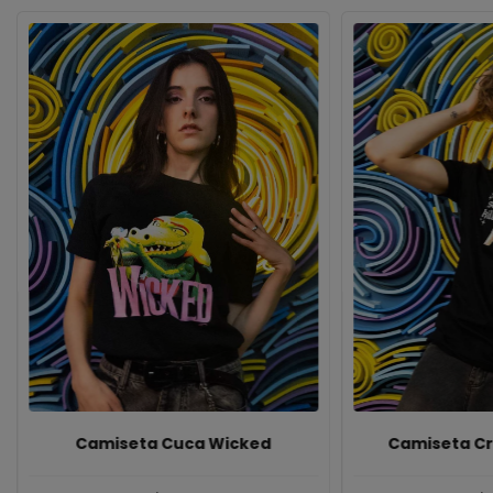
Camiseta Cuca Wicked
Camiseta Cr