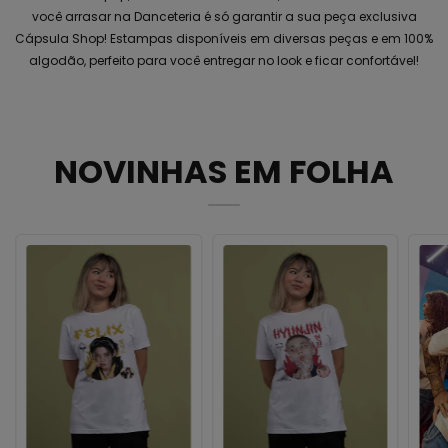
você arrasar na Danceteria é só garantir a sua peça exclusiva
Cápsula Shop! Estampas disponíveis em diversas peças e em 100%
algodão, perfeito para você entregar no look e ficar confortável!
NOVINHAS EM FOLHA