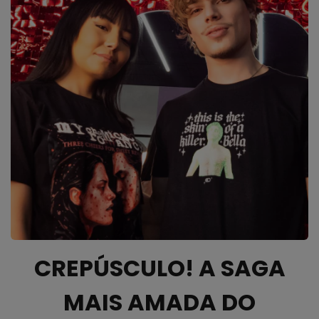
CREPÚSCULO! A SAGA
MAIS AMADA DO