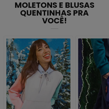
MOLETONS E BLUSAS
QUENTINHAS PRA
VOCÊ!