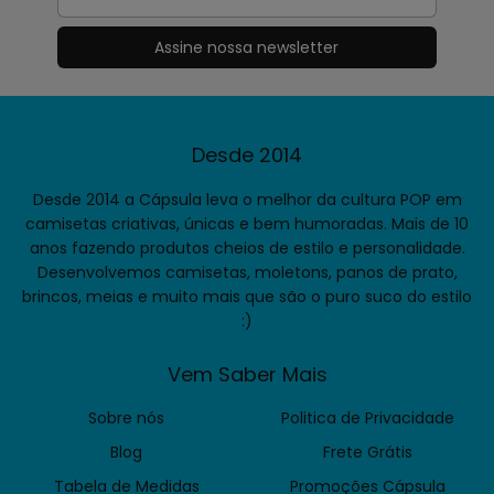
Desde 2014
Desde 2014 a Cápsula leva o melhor da cultura POP em
camisetas criativas, únicas e bem humoradas. Mais de 10
anos fazendo produtos cheios de estilo e personalidade.
Desenvolvemos camisetas, moletons, panos de prato,
brincos, meias e muito mais que são o puro suco do estilo
:)
Vem Saber Mais
Sobre nós
Politica de Privacidade
Blog
Frete Grátis
Tabela de Medidas
Promoções Cápsula