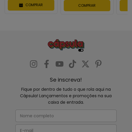
COMPRAR
COMPRAR
Se inscreva!
Fique por dentro de tudo o que rola aqui na
Cápsula! Lançamentos e promoções na sua
caixa de entrada.