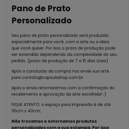
Pano de Prato
Personalizado
Seu pano de prato personalizado será produzido
espacialmente para você, com a arte ou a ideia
que você quiser. Por isso o prazo de produção pode
ser extendido dependendo da complexidade do seu
pedido. (prazo de produção de 7 a 15 dias úteis)
Após a conclusão da compra nos envie sua arte
para
contato@capsulashop.com.br
Após o envio retornaremos com a confirmação do
recebimento e aprovação da arte escolhida! ;)
FIQUE ATENTO: o espaço para impressão é de até
30cm x 40cm;
Não trocamos e estornamos produtos
personalizados com a sua estampa. Por isso