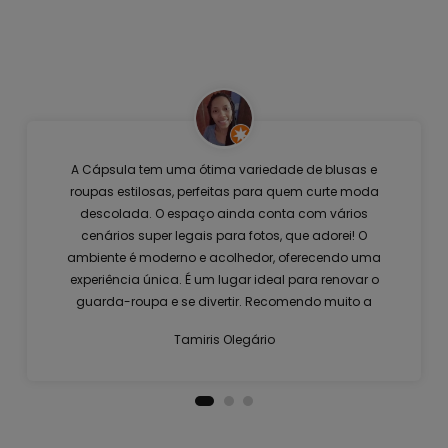
A Cápsula tem uma ótima variedade de blusas e
roupas estilosas, perfeitas para quem curte moda
descolada. O espaço ainda conta com vários
cenários super legais para fotos, que adorei! O
ambiente é moderno e acolhedor, oferecendo uma
experiência única. É um lugar ideal para renovar o
guarda-roupa e se divertir. Recomendo muito a
visita!
Tamiris Olegário