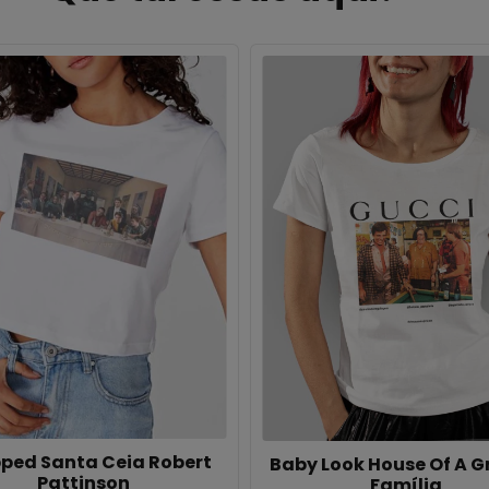
ped Santa Ceia Robert
Baby Look House Of A 
Pattinson
Família