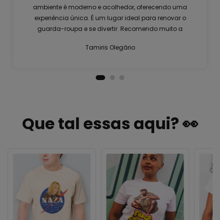
ambiente é moderno e acolhedor, oferecendo uma
experiência única. É um lugar ideal para renovar o
guarda-roupa e se divertir. Recomendo muito a
visita!
Tamiris Olegário
Que tal essas aqui? 👀