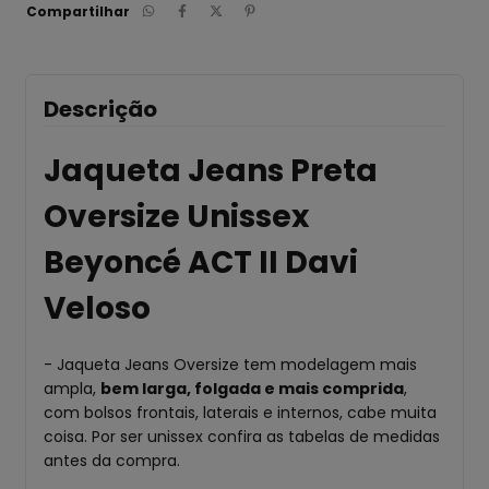
Compartilhar
Descrição
Jaqueta Jeans Preta
Oversize Unissex
Beyoncé ACT II Davi
Veloso
- Jaqueta Jeans Oversize tem modelagem mais
ampla,
bem larga, folgada e mais comprida
,
com bolsos frontais, laterais e internos, cabe muita
coisa. Por ser unissex confira as tabelas de medidas
antes da compra.