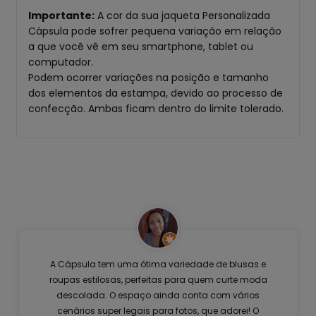
Importante:
A cor da sua jaqueta Personalizada
Cápsula pode sofrer pequena variação em relação
a que você vê em seu smartphone, tablet ou
computador.
Podem ocorrer variações na posição e tamanho
dos elementos da estampa, devido ao processo de
confecção. Ambas ficam dentro do limite tolerado.
A Cápsula tem uma ótima variedade de blusas e
roupas estilosas, perfeitas para quem curte moda
descolada. O espaço ainda conta com vários
cenários super legais para fotos, que adorei! O