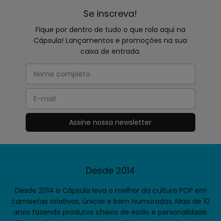
Se inscreva!
Fique por dentro de tudo o que rola aqui na
Cápsula! Lançamentos e promoções na sua
caixa de entrada.
Desde 2014
Desde 2014 a Cápsula leva o melhor da cultura POP em
camisetas criativas, únicas e bem humoradas. Mais de 10
anos fazendo produtos cheios de estilo e personalidade.