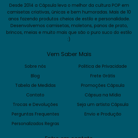
Desde 2014 a Cápsula leva o melhor da cultura POP em
camisetas criativas, únicas e bem humoradas. Mais de 10
anos fazendo produtos cheios de estilo e personalidade.
Desenvolvemos camisetas, moletons, panos de prato,
brincos, meias e muito mais que são o puro suco do estilo
:)
Vem Saber Mais
Sobre nós
Politica de Privacidade
Blog
Frete Grátis
Tabela de Medidas
Promoções Cápsula
Contato
Cápsua na Mídia
Trocas e Devoluções
Seja um artista Cápsula
Perguntas Frequentes
Envio e Produção
Personalizados Regras