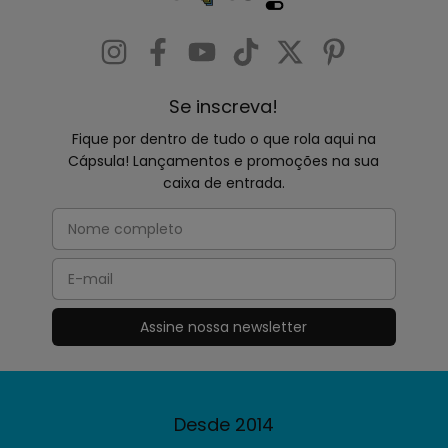
Se inscreva!
Fique por dentro de tudo o que rola aqui na
Cápsula! Lançamentos e promoções na sua
caixa de entrada.
Desde 2014