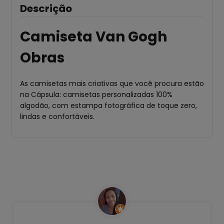
Descrição
Camiseta Van Gogh
Obras
As camisetas mais criativas que você procura estão
na Cápsula: camisetas personalizadas 100%
algodão, com estampa fotográfica de toque zero,
lindas e confortáveis.