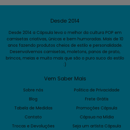
Desde 2014
Desde 2014 a Cápsula leva o melhor da cultura POP em
camisetas criativas, únicas e bem humoradas. Mais de 10
anos fazendo produtos cheios de estilo e personalidade.
Desenvolvemos camisetas, moletons, panos de prato,
brincos, meias e muito mais que são o puro suco do estilo
:)
Vem Saber Mais
Sobre nós
Politica de Privacidade
Blog
Frete Grátis
Tabela de Medidas
Promoções Cápsula
Contato
Cápsua na Mídia
Trocas e Devoluções
Seja um artista Cápsula