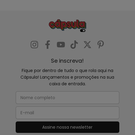
Se inscreva!
Fique por dentro de tudo o que rola aqui na
Cápsula! Lançamentos e promoções na sua
caixa de entrada.