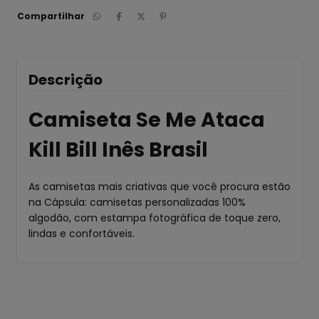
Compartilhar
Descrição
Camiseta Se Me Ataca
Kill Bill
Inês Brasil
As camisetas mais criativas que você procura estão
na Cápsula: camisetas personalizadas 100%
algodão, com estampa fotográfica de toque zero,
lindas e confortáveis.