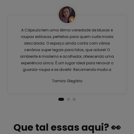
A Cápsula tem uma ótima variedade de blusas e
roupas estilosas, perfeitas para quem curte moda
descolada. O espaço ainda conta com vários
cenários super legais para fotos, que adorei! O
ambiente é moderno e acolhedor, oferecendo uma
experiência única. É um lugar ideal para renovar o
guarda-roupa e se divertir. Recomendo muito a
visita!
Tamiris Olegário
Que tal essas aqui? 👀