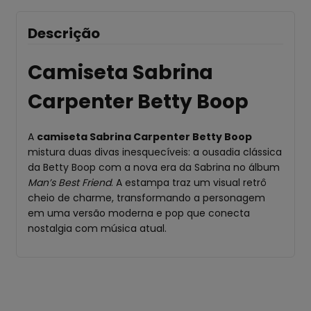
Descrição
Camiseta Sabrina
Carpenter Betty Boop
A
camiseta Sabrina Carpenter Betty Boop
mistura duas divas inesquecíveis: a ousadia clássica
da Betty Boop com a nova era da Sabrina no álbum
Man’s Best Friend
. A estampa traz um visual retrô
cheio de charme, transformando a personagem
em uma versão moderna e pop que conecta
nostalgia com música atual.