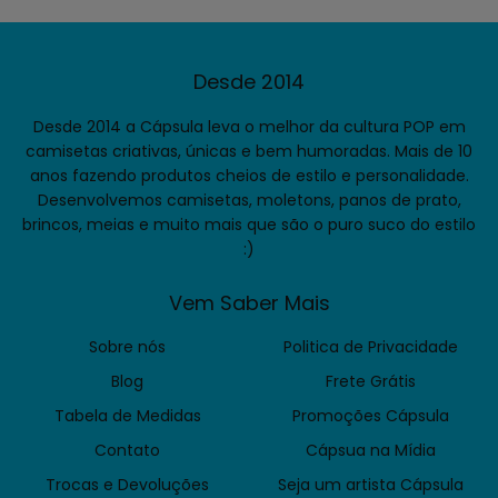
Desde 2014
Desde 2014 a Cápsula leva o melhor da cultura POP em
camisetas criativas, únicas e bem humoradas. Mais de 10
anos fazendo produtos cheios de estilo e personalidade.
Desenvolvemos camisetas, moletons, panos de prato,
brincos, meias e muito mais que são o puro suco do estilo
:)
Vem Saber Mais
Sobre nós
Politica de Privacidade
Blog
Frete Grátis
Tabela de Medidas
Promoções Cápsula
Contato
Cápsua na Mídia
Trocas e Devoluções
Seja um artista Cápsula