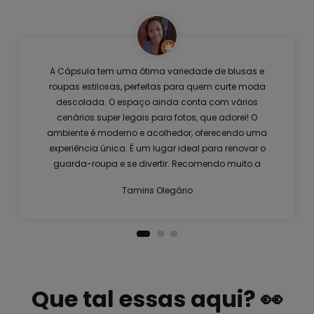
A Cápsula tem uma ótima variedade de blusas e
roupas estilosas, perfeitas para quem curte moda
descolada. O espaço ainda conta com vários
cenários super legais para fotos, que adorei! O
ambiente é moderno e acolhedor, oferecendo uma
experiência única. É um lugar ideal para renovar o
guarda-roupa e se divertir. Recomendo muito a
visita!
Tamiris Olegário
Que tal essas aqui? 👀