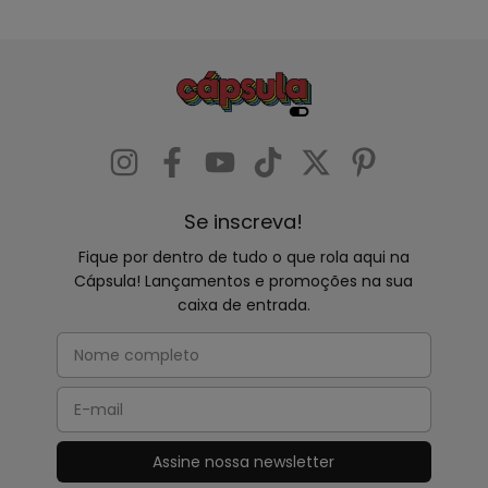
Se inscreva!
Fique por dentro de tudo o que rola aqui na
Cápsula! Lançamentos e promoções na sua
caixa de entrada.