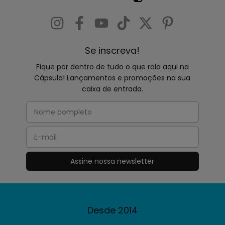
Se inscreva!
Fique por dentro de tudo o que rola aqui na
Cápsula! Lançamentos e promoções na sua
caixa de entrada.
Desde 2014