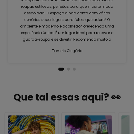
roupas estilosas, perfeitas para quem curte moda
descolada. O espaço ainda conta com vários
cenários super legais para fotos, que adorei! O
ambiente é moderno e acolhedor, oferecendo uma
experiência única. É um lugar ideal para renovar o
guarda-roupa e se divertir. Recomendo muito a
visita!
Tamiris Olegário
Que tal essas aqui? 👀