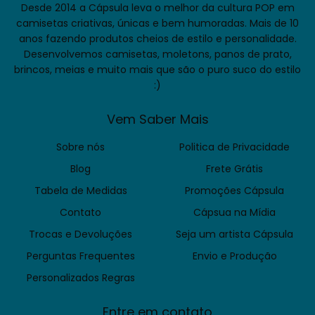
Desde 2014 a Cápsula leva o melhor da cultura POP em
camisetas criativas, únicas e bem humoradas. Mais de 10
anos fazendo produtos cheios de estilo e personalidade.
Desenvolvemos camisetas, moletons, panos de prato,
brincos, meias e muito mais que são o puro suco do estilo
:)
Vem Saber Mais
Sobre nós
Politica de Privacidade
Blog
Frete Grátis
Tabela de Medidas
Promoções Cápsula
Contato
Cápsua na Mídia
Trocas e Devoluções
Seja um artista Cápsula
Perguntas Frequentes
Envio e Produção
Personalizados Regras
Entre em contato