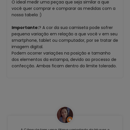
O ideal medir uma peçaa que seja similar a que
você quer comprar e comparar as medidas com a
nossa tabela :)
Importante:
? A cor da sua camiseta pode sofrer
pequena variação em relação a que você v em seu
smartphone, tablet ou computador, por se tratar de
imagem digital.
Podem ocorrer variações na posição e tamanho
dos elementos da estampa, devido ao processo de
confecção. Ambas ficam dentro do limite tolerado.
A Cápsula tem uma ótima variedade de blusas e