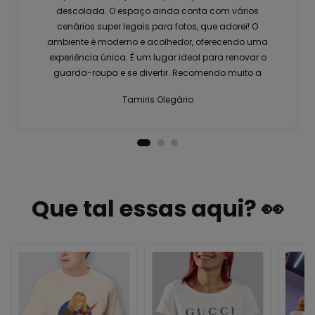
descolada. O espaço ainda conta com vários
cenários super legais para fotos, que adorei! O
ambiente é moderno e acolhedor, oferecendo uma
experiência única. É um lugar ideal para renovar o
guarda-roupa e se divertir. Recomendo muito a
visita!
Tamiris Olegário
Que tal essas aqui? 👀