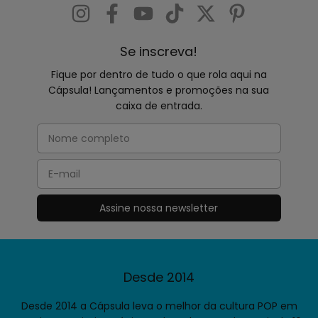
Se inscreva!
Fique por dentro de tudo o que rola aqui na
Cápsula! Lançamentos e promoções na sua
caixa de entrada.
Desde 2014
Desde 2014 a Cápsula leva o melhor da cultura POP em