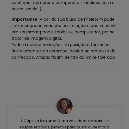
você quer comprar e comparar as medidas com a
nossa tabela :)
Importante:
A cor da sua blusa de moletom pode
sofrer pequena variação em relação a que você vê
em seu smartphone, tablet ou computador, por se
tratar de imagem digital.
Podem ocorrer variações na posição e tamanho
dos elementos da estampa, devido ao processo de
confecção. Ambas ficam dentro do limite tolerado.
A Cápsula tem uma ótima variedade de blusas e
roupas estilosas, perfeitas para quem curte moda