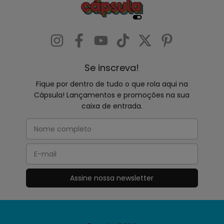
Se inscreva!
Fique por dentro de tudo o que rola aqui na
Cápsula! Lançamentos e promoções na sua
caixa de entrada.