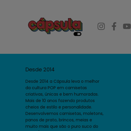
Desde 2014
Desde 2014 a Cápsula leva o melhor
da cultura POP em camisetas
criativas, únicas e bem humoradas.
Mais de 10 anos fazendo produtos
cheios de estilo e personalidade.
Desenvolvemos camisetas, moletons,
panos de prato, brincos, meias e
muito mais que são o puro suco do