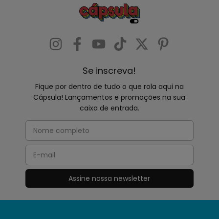
Se inscreva!
Fique por dentro de tudo o que rola aqui na
Cápsula! Lançamentos e promoções na sua
caixa de entrada.