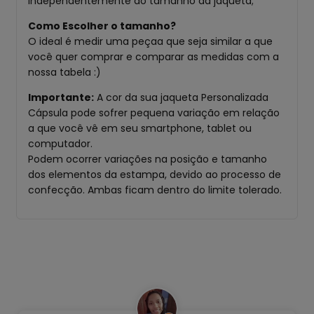
independentemente do tamanho da jaqueta;
Como Escolher o tamanho?
O ideal é medir uma peçaa que seja similar a que
você quer comprar e comparar as medidas com a
nossa tabela :)
Importante:
A cor da sua jaqueta Personalizada
Cápsula pode sofrer pequena variação em relação
a que você vê em seu smartphone, tablet ou
computador.
Podem ocorrer variações na posição e tamanho
dos elementos da estampa, devido ao processo de
confecção. Ambas ficam dentro do limite tolerado.