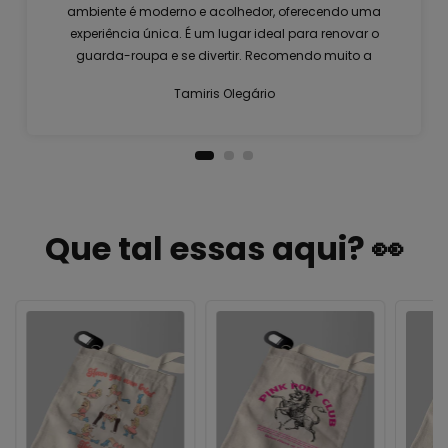
ambiente é moderno e acolhedor, oferecendo uma
experiência única. É um lugar ideal para renovar o
guarda-roupa e se divertir. Recomendo muito a
visita!
Tamiris Olegário
Que tal essas aqui? 👀