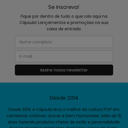
Se inscreva!
Fique por dentro de tudo o que rola aqui na
Cápsula! Lançamentos e promoções na sua
caixa de entrada.
Desde 2014
Desde 2014 a Cápsula leva o melhor da cultura POP em
camisetas criativas, únicas e bem humoradas. Mais de 10
anos fazendo produtos cheios de estilo e personalidade.