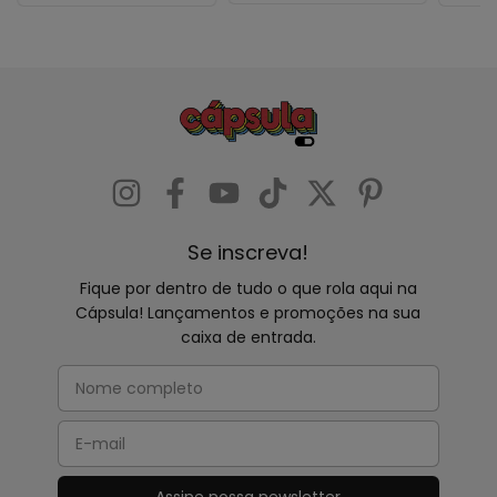
Se inscreva!
Fique por dentro de tudo o que rola aqui na
Cápsula! Lançamentos e promoções na sua
caixa de entrada.