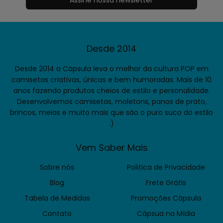
Desde 2014
Desde 2014 a Cápsula leva o melhor da cultura POP em
camisetas criativas, únicas e bem humoradas. Mais de 10
anos fazendo produtos cheios de estilo e personalidade.
Desenvolvemos camisetas, moletons, panos de prato,
brincos, meias e muito mais que são o puro suco do estilo
:)
Vem Saber Mais
Sobre nós
Politica de Privacidade
Blog
Frete Grátis
Tabela de Medidas
Promoções Cápsula
Contato
Cápsua na Mídia