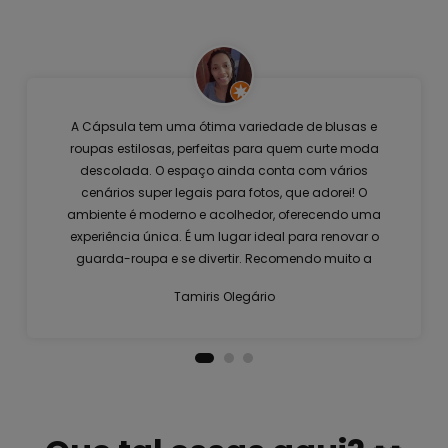
A Cápsula tem uma ótima variedade de blusas e
roupas estilosas, perfeitas para quem curte moda
descolada. O espaço ainda conta com vários
cenários super legais para fotos, que adorei! O
ambiente é moderno e acolhedor, oferecendo uma
experiência única. É um lugar ideal para renovar o
guarda-roupa e se divertir. Recomendo muito a
visita!
Tamiris Olegário