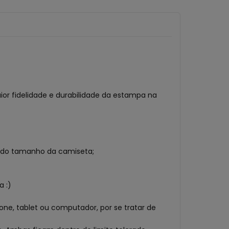
ior fidelidade e durabilidade da estampa na
do tamanho da camiseta;
 :)
ne, tablet ou computador, por se tratar de