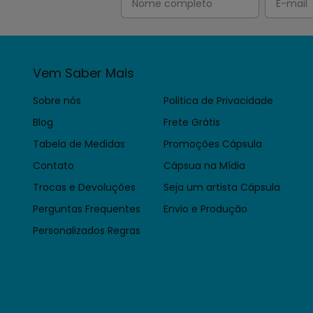
Vem Saber Mais
Sobre nós
Politica de Privacidade
Blog
Frete Grátis
Tabela de Medidas
Promoções Cápsula
Contato
Cápsua na Mídia
Trocas e Devoluções
Seja um artista Cápsula
Perguntas Frequentes
Envio e Produção
Personalizados Regras