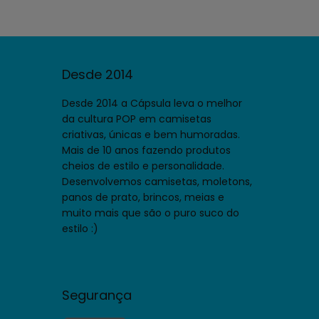
Desde 2014
Desde 2014 a Cápsula leva o melhor
da cultura POP em camisetas
criativas, únicas e bem humoradas.
Mais de 10 anos fazendo produtos
cheios de estilo e personalidade.
Desenvolvemos camisetas, moletons,
panos de prato, brincos, meias e
muito mais que são o puro suco do
estilo :)
Segurança