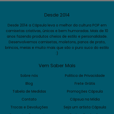
Desde 2014
Desde 2014 a Cápsula leva o melhor da cultura POP em
camisetas criativas, únicas e bem humoradas. Mais de 10
anos fazendo produtos cheios de estilo e personalidade.
Desenvolvemos camisetas, moletons, panos de prato,
brincos, meias e muito mais que são o puro suco do estilo
:)
Vem Saber Mais
Sobre nós
Politica de Privacidade
Blog
Frete Grátis
Tabela de Medidas
Promoções Cápsula
Contato
Cápsua na Mídia
Trocas e Devoluções
Seja um artista Cápsula