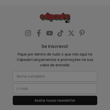
Se inscreva!
Fique por dentro de tudo o que rola aqui na
Cápsula! Lançamentos e promoções na sua
caixa de entrada.