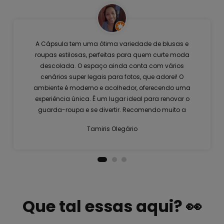
A Cápsula tem uma ótima variedade de blusas e
roupas estilosas, perfeitas para quem curte moda
descolada. O espaço ainda conta com vários
cenários super legais para fotos, que adorei! O
ambiente é moderno e acolhedor, oferecendo uma
experiência única. É um lugar ideal para renovar o
guarda-roupa e se divertir. Recomendo muito a
visita!
Tamiris Olegário
Que tal essas aqui? 👀