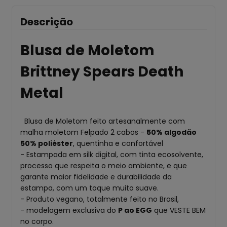
Descrição
Blusa de Moletom
Brittney Spears Death
Metal
Blusa de Moletom feito artesanalmente com
malha moletom Felpado 2 cabos -
50% algodão
50% poliéster
, quentinha e confortável
- Estampada em silk digital, com tinta ecosolvente,
processo que respeita o meio ambiente, e que
garante maior fidelidade e durabilidade da
estampa, com um toque muito suave.
- Produto vegano, totalmente feito no Brasil,
- modelagem exclusiva do
P ao EGG
que VESTE BEM
no corpo.