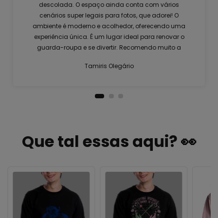
descolada. O espaço ainda conta com vários
cenários super legais para fotos, que adorei! O
ambiente é moderno e acolhedor, oferecendo uma
experiência única. É um lugar ideal para renovar o
guarda-roupa e se divertir. Recomendo muito a
visita!
Tamiris Olegário
Que tal essas aqui? 👀