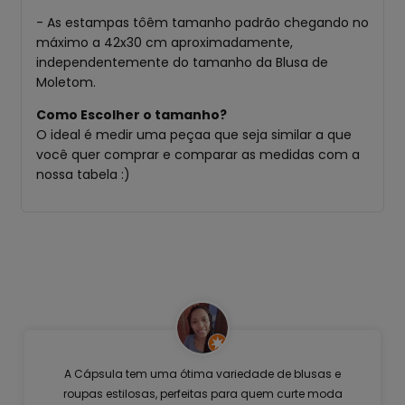
- As estampas tôêm tamanho padrão chegando no
máximo a 42x30 cm aproximadamente,
independentemente do tamanho da Blusa de
Moletom.
Como Escolher o tamanho?
O ideal é medir uma peçaa que seja similar a que
você quer comprar e comparar as medidas com a
nossa tabela :)
A Cápsula tem uma ótima variedade de blusas e
roupas estilosas, perfeitas para quem curte moda