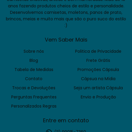
anos fazendo produtos cheios de estilo e personalidade.
Desenvolvemos camisetas, moletons, panos de prato,
brincos, meias e muito mais que são o puro suco do estilo
:)
Vem Saber Mais
Sobre nós
Politica de Privacidade
Blog
Frete Grátis
Tabela de Medidas
Promoções Cápsula
Contato
Cápsua na Mídia
Trocas e Devoluções
Seja um artista Cápsula
Perguntas Frequentes
Envio e Produção
Personalizados Regras
Entre em contato