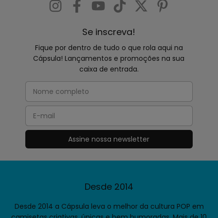
Se inscreva!
Fique por dentro de tudo o que rola aqui na
Cápsula! Lançamentos e promoções na sua
caixa de entrada.
Desde 2014
Desde 2014 a Cápsula leva o melhor da cultura POP em
camisetas criativas, únicas e bem humoradas. Mais de 10