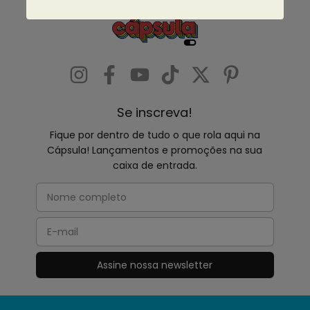
Se inscreva!
Fique por dentro de tudo o que rola aqui na
Cápsula! Lançamentos e promoções na sua
caixa de entrada.