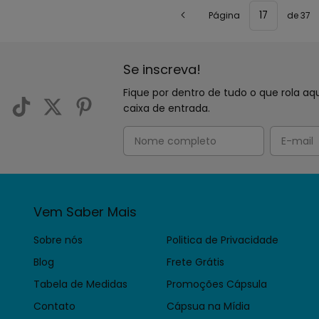
Página
de 37
Se inscreva!
Fique por dentro de tudo o que rola 
caixa de entrada.
Vem Saber Mais
Sobre nós
Politica de Privacidade
Blog
Frete Grátis
Tabela de Medidas
Promoções Cápsula
Contato
Cápsua na Mídia