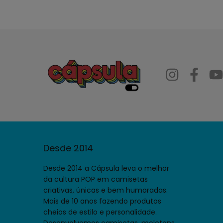
Desde 2014
Desde 2014 a Cápsula leva o melhor
da cultura POP em camisetas
criativas, únicas e bem humoradas.
Mais de 10 anos fazendo produtos
cheios de estilo e personalidade.
Desenvolvemos camisetas, moletons,